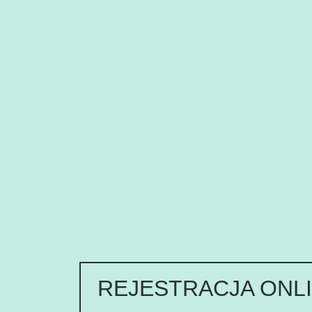
REJESTRACJA ONL