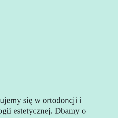
ujemy się w ortodoncji i
ogii estetycznej. Dbamy o